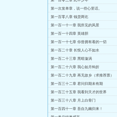
第一百零三章 此中少年
第一次发单章，说一些心里话。
第一百零八章 钱货两讫
第一百一十一章 我所见的风景
第一百一十四章 英雄胆
第一百一十七章 你曾拥有着的一切
第一百二十章 长恨人心不如水
第一百二十三章 黑暗漩涡
第一百二十六章 我心如月钩折
第一百二十九章 再无故乡（求推荐票）
第一百三十二章 君问归期未有期
第一百三十五章 我看到天才的世界
第一百三十八章 月上白骨门
第一百四十一章 吾自九幽归来！