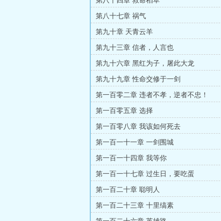
第八十四章 救命稻草
第八十七章 祸气
第九十章 天青云羊
第九十三章 信者，人言也
第九十六章 黑红为子，屠此大龙
第九十九章 性命交修于一剑
第一百零二章 违者不孝，逆者不忠！
第一百零五章 选择
第一百零八章 我该如何死去
第一百一十一章 一剑围城
第一百一十四章 我等你
第一百一十七章 过生日，要吃蛋
第一百二十章 聪明人
第一百二十三章 十里缟素