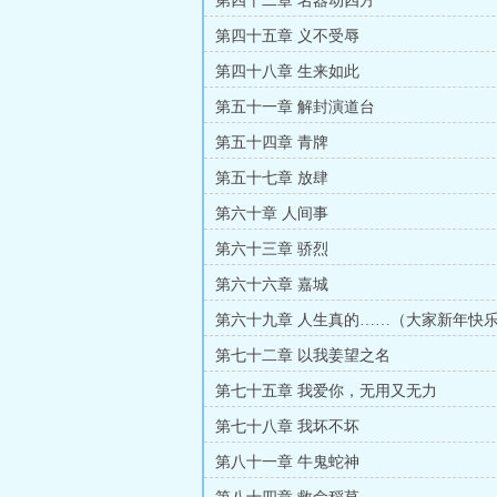
第四十二章 名器动四方
第四十五章 义不受辱
第四十八章 生来如此
第五十一章 解封演道台
第五十四章 青牌
第五十七章 放肆
第六十章 人间事
第六十三章 骄烈
第六十六章 嘉城
第六十九章 人生真的……（大家新年快
第七十二章 以我姜望之名
第七十五章 我爱你，无用又无力
第七十八章 我坏不坏
第八十一章 牛鬼蛇神