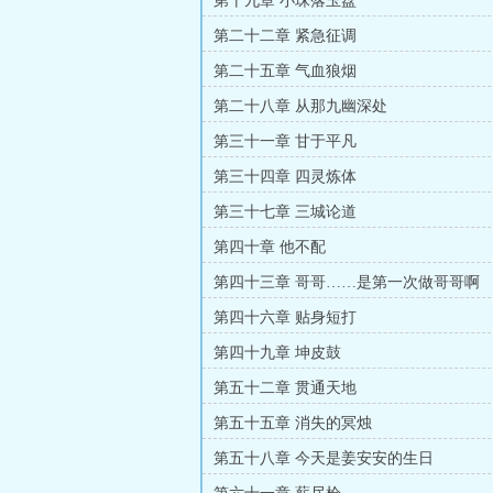
第十九章 小珠落玉盘
第二十二章 紧急征调
第二十五章 气血狼烟
第二十八章 从那九幽深处
第三十一章 甘于平凡
第三十四章 四灵炼体
第三十七章 三城论道
第四十章 他不配
第四十三章 哥哥……是第一次做哥哥啊
第四十六章 贴身短打
第四十九章 坤皮鼓
第五十二章 贯通天地
第五十五章 消失的冥烛
第五十八章 今天是姜安安的生日