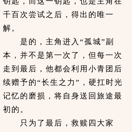
钥匙，而这一钥匙，也是主角在
千百次尝试之后，得出的唯一
解。
　　是的，主角进入“孤城”副
本，并不是第一次了，但每一次
走到最后，他都会利用小青团后
续赠予的“长生之力”，硬扛时光
记忆的磨损，将自身送回旅途最
初的。
　　只为了最后，救赎四大家