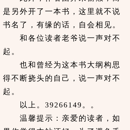
是另外开了一本书，这里就不说
书名了，有缘的话，自会相见。
　　和各位读者老爷说一声对不
起。
　　也和曾经为这本书大纲构思
得不断挠头的自己，说一声对不
起。
　　以上。39266149。。
　　温馨提示：亲爱的读者，如