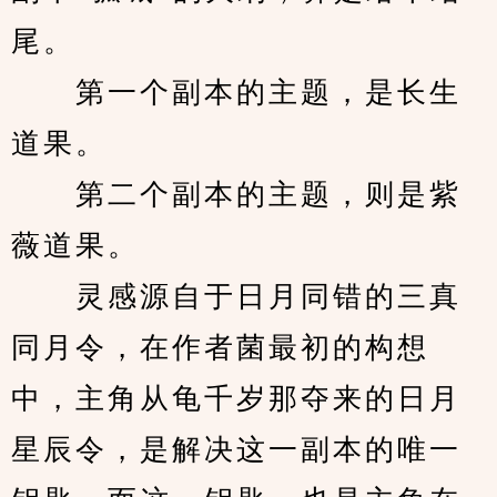
尾。
　　第一个副本的主题，是长生
道果。
　　第二个副本的主题，则是紫
薇道果。
　　灵感源自于日月同错的三真
同月令，在作者菌最初的构想
中，主角从龟千岁那夺来的日月
星辰令，是解决这一副本的唯一