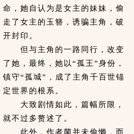
命，她自认为是女主的妹妹，偷
走了女主的玉簪，诱骗主角，破
开封印。
　　但与主角的一路同行，改变
了她，最终，她以“孤王”身份，
镇守“孤城”，成了主角千百世锚
定世界的根系。
　　大致剧情如此，篇幅所限，
就不过多赘述了。
　　此外，作者菌并未偷懒，而