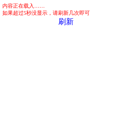
内容正在载入……
如果超过5秒没显示，请刷新几次即可
刷新