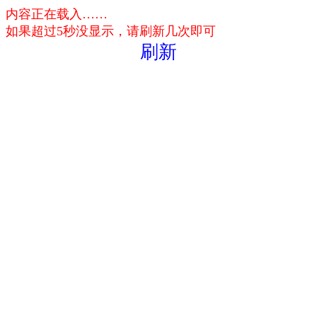
内容正在载入……
如果超过5秒没显示，请刷新几次即可
刷新