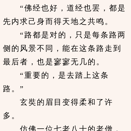
　　“佛经也好，道经也罢，都是
先内求己身而得天地之共鸣。
　　“路都是对的，只是每条路两
侧的风景不同，能在这条路走到
最后者，也是寥寥无几的。
　　“重要的，是去踏上这条
路。”
　　玄奘的眉目变得柔和了许
多。
　　仿佛一位七老八十的老僧，