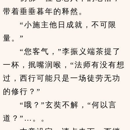
带着垂垂暮年的释然。
　　“小施主他日成就，不可限
量。”
　　“您客气，”李振义端茶提了
一杯，抿嘴润喉，“法师有没有想
过，西行可能只是一场徒劳无功
的修行？”
　　“哦？”玄奘不解，“何以言
道？”…。。