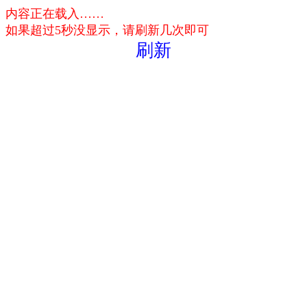
内容正在载入……
如果超过5秒没显示，请刷新几次即可
刷新