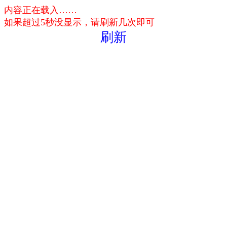
内容正在载入……
如果超过5秒没显示，请刷新几次即可
刷新