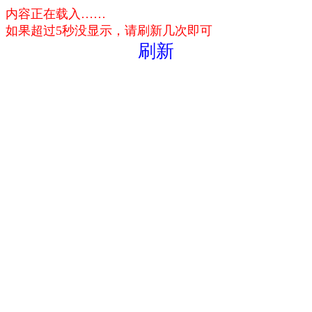
内容正在载入……
如果超过5秒没显示，请刷新几次即可
刷新