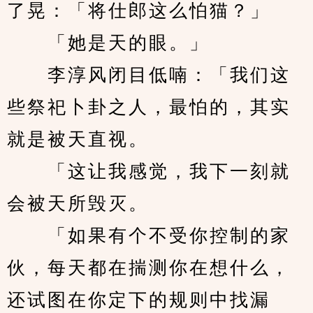
了晃：「将仕郎这么怕猫？」
　　「她是天的眼。」
　　李淳风闭目低喃：「我们这
些祭祀卜卦之人，最怕的，其实
就是被天直视。
　　「这让我感觉，我下一刻就
会被天所毁灭。
　　「如果有个不受你控制的家
伙，每天都在揣测你在想什么，
还试图在你定下的规则中找漏