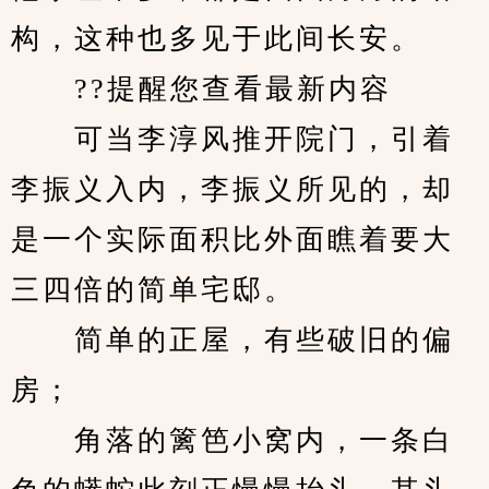
构，这种也多见于此间长安。
　　??提醒您查看最新内容
　　可当李淳风推开院门，引着
李振义入内，李振义所见的，却
是一个实际面积比外面瞧着要大
三四倍的简单宅邸。
　　简单的正屋，有些破旧的偏
房；
　　角落的篱笆小窝内，一条白