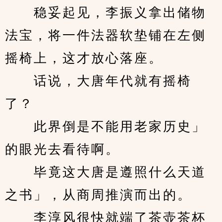
　　稳妥起见，李振义拿出储物
法宝，将一件法器软垫铺在左侧
摇椅上，这才放心落座。
　　话说，大唐年代就有摇椅
了？
　　此界倒是不能用老家历史」
的眼光去看待啊。
　　毕竟这大唐是遵照什么天道
之书」，从商周推演而出的。
　　李淳风很快就端了茶壶茶杯