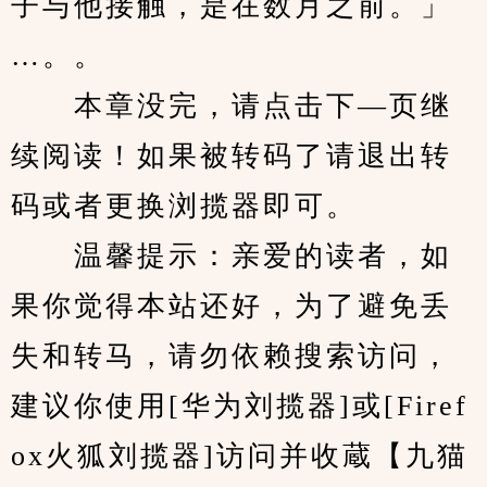
子与他接触，是在数月之前。」
…。。
　　本章没完，请点击下—页继
续阅读！如果被转码了请退出转
码或者更换浏揽器即可。
　　温馨提示：亲爱的读者，如
果你觉得本站还好，为了避免丢
失和转马，请勿依赖搜索访问，
建议你使用[华为刘揽器]或[Firef
ox火狐刘揽器]访问并收蔵【九猫