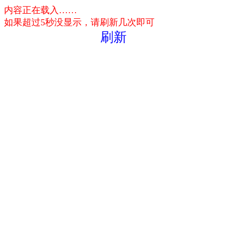
内容正在载入……
如果超过5秒没显示，请刷新几次即可
刷新