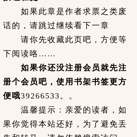
　　如果此章是作者求票之类废
话的，请跳过继续看下一章
　　请你先收藏此页吧，方便等
下阅读咯……
　　如果你还没注册会员就先注
册个会员吧，使用书架书签更方
便哦
39266533。。
　　温馨提示：亲爱的读者，如
果你觉得本站还好，为了避免丢