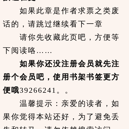
　　如果此章是作者求票之类废
话的，请跳过继续看下一章
　　请你先收藏此页吧，方便等
下阅读咯……
　　如果你还没注册会员就先注
册个会员吧，使用书架书签更方
便哦
39266241。。
　　温馨提示：亲爱的读者，如
果你觉得本站还好，为了避免丢