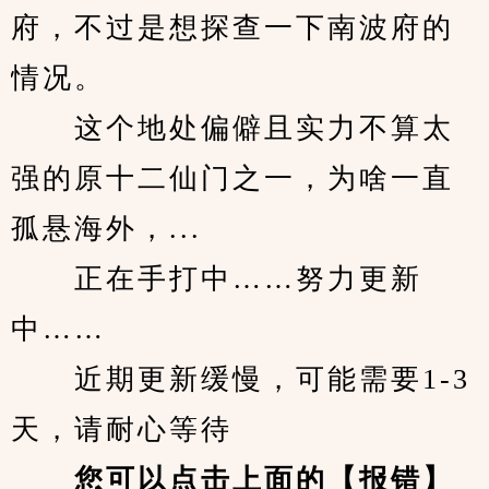
府，不过是想探查一下南波府的
情况。
　　这个地处偏僻且实力不算太
强的原十二仙门之一，为啥一直
孤悬海外，...
　　正在手打中……努力更新
中……
　　近期更新缓慢，可能需要1-3
天，请耐心等待
您可以点击上面的【报错】