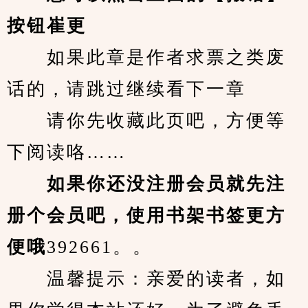
按钮崔更
　　如果此章是作者求票之类废
话的，请跳过继续看下一章
　　请你先收藏此页吧，方便等
下阅读咯……
　　如果你还没注册会员就先注
册个会员吧，使用书架书签更方
便哦
392661。。
　　温馨提示：亲爱的读者，如