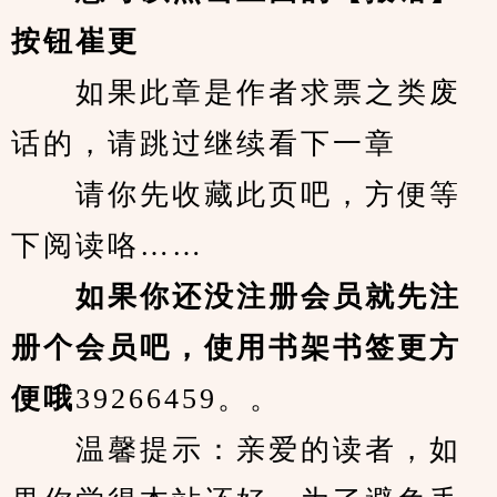
按钮崔更
　　如果此章是作者求票之类废
话的，请跳过继续看下一章
　　请你先收藏此页吧，方便等
下阅读咯……
　　如果你还没注册会员就先注
册个会员吧，使用书架书签更方
便哦
39266459。。
　　温馨提示：亲爱的读者，如