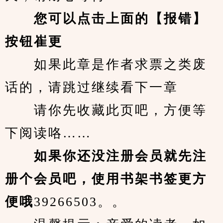
您可以点击上面的【报错】
按钮崔更
　　如果此章是作者求票之类废
话的，请跳过继续看下一章
　　请你先收藏此页吧，方便等
下阅读咯……
　　如果你还没注册会员就先注
册个会员吧，使用书架书签更方
便哦
39266503。。