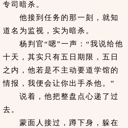
专司暗杀。
　　他接到任务的那一刻，就知
道名为监视，实为暗杀。
　　杨判官“嗯”一声：“我说给他
十天，其实只有五日期限，五日
之内，他若是不主动要道学馆的
情报，我便会让你出手杀他。”
　　说着，他把整盘点心递了过
去。
　　蒙面人接过，蹲下身，躲在