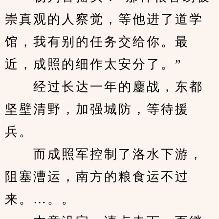
崇真观的人察觉，等他进了道学
馆，我有别的任务交给你。最
近，成照的细作太安分了。”
　　经过长达一年的鏖战，东都
坚壁清野，加强城防，等待援
兵。
　　而成照军控制了洛水下游，
阻塞漕运，南方的粮食运不过
来。…。。