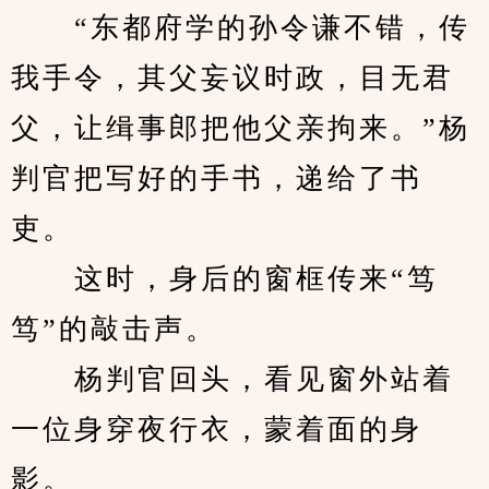
　　“东都府学的孙令谦不错，传
我手令，其父妄议时政，目无君
父，让缉事郎把他父亲拘来。”杨
判官把写好的手书，递给了书
吏。
　　这时，身后的窗框传来“笃
笃”的敲击声。
　　杨判官回头，看见窗外站着
一位身穿夜行衣，蒙着面的身
影。