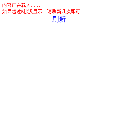
内容正在载入……
如果超过5秒没显示，请刷新几次即可
刷新