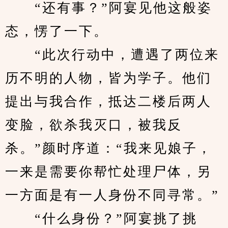
　　“还有事？”阿宴见他这般姿
态，愣了一下。
　　“此次行动中，遭遇了两位来
历不明的人物，皆为学子。他们
提出与我合作，抵达二楼后两人
变脸，欲杀我灭口，被我反
杀。”颜时序道：“我来见娘子，
一来是需要你帮忙处理尸体，另
一方面是有一人身份不同寻常。”
　　“什么身份？”阿宴挑了挑