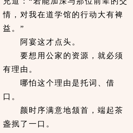
充道：“若能加深与那位前辈的交
情，对我在道学馆的行动大有裨
益。”
　　阿宴这才点头。
　　要想用公家的资源，就必须
有理由。
　　哪怕这个理由是托词、借
口。
　　颜时序满意地颔首，端起茶
盏抿了一口。