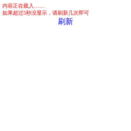
内容正在载入……
如果超过5秒没显示，请刷新几次即可
刷新