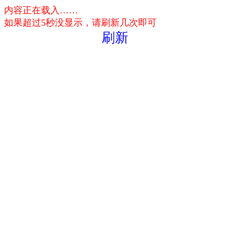
内容正在载入……
如果超过5秒没显示，请刷新几次即可
刷新