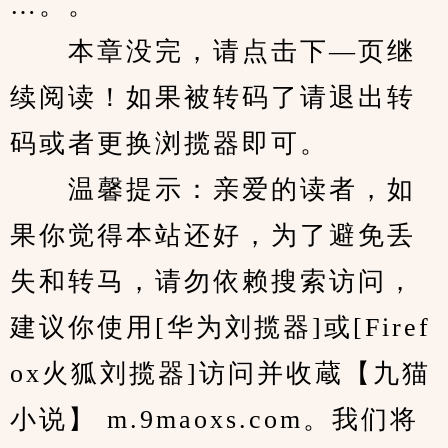
…。。
　　本章没完，请点击下—页继
续阅读！如果被转码了请退出转
码或者更换浏揽器即可。
　　温馨提示：亲爱的读者，如
果你觉得本站还好，为了避免丢
失和转马，请勿依赖搜索访问，
建议你使用[华为刘揽器]或[Firef
ox火狐刘揽器]访问并收蔵【九猫
小说】 m.9maoxs.com。我们将