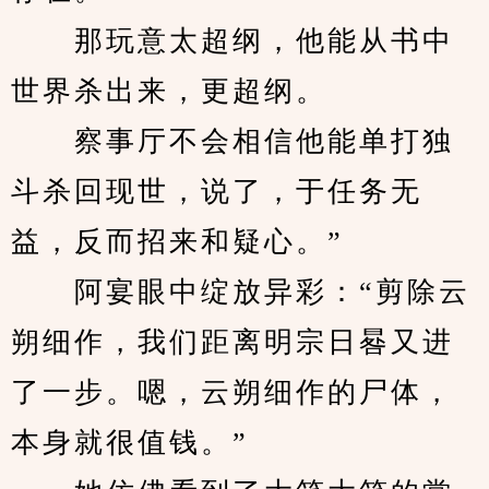
　　那玩意太超纲，他能从书中
世界杀出来，更超纲。
　　察事厅不会相信他能单打独
斗杀回现世，说了，于任务无
益，反而招来和疑心。”
　　阿宴眼中绽放异彩：“剪除云
朔细作，我们距离明宗日晷又进
了一步。嗯，云朔细作的尸体，
本身就很值钱。”