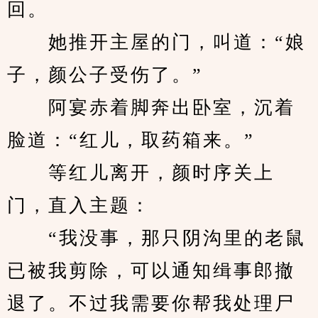
回。
　　她推开主屋的门，叫道：“娘
子，颜公子受伤了。”
　　阿宴赤着脚奔出卧室，沉着
脸道：“红儿，取药箱来。”
　　等红儿离开，颜时序关上
门，直入主题：
　　“我没事，那只阴沟里的老鼠
已被我剪除，可以通知缉事郎撤
退了。不过我需要你帮我处理尸