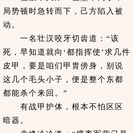
局势顿时急转而下，己方陷入被
动。
　　一名壮汉咬牙切齿道：“该
死，早知道就向‘都指挥使’求几件
皮甲，要是咱们甲胄傍身，别说
这几个毛头小子，便是整个东都
都能杀个来回。”
　　有战甲护体，根本不怕区区
暗器。