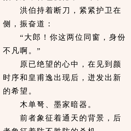
　　洪伯持着断刀，紧紧护卫在
侧，振奋道：
　　“大郎！你这两位同窗，身份
不凡啊。”
　　原已绝望的心中，在见到颜
时序和皇甫逸出现后，迸发出新
的希望。
　　木单弩、墨家暗器。
　　前者象征着通天的背景，后