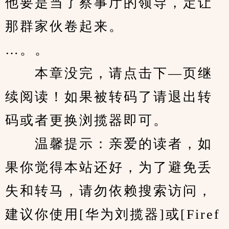
他要是当了察事厅的领导，定让
那群家伙卷起来。
…。。
　　本章没完，请点击下—页继
续阅读！如果被转码了请退出转
码或者更换浏揽器即可。
　　温馨提示：亲爱的读者，如
果你觉得本站还好，为了避免丢
失和转马，请勿依赖搜索访问，
建议你使用[华为刘揽器]或[Firef