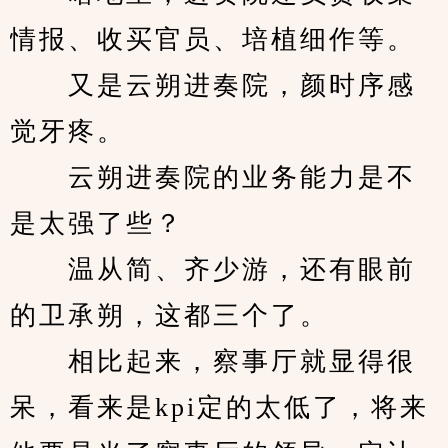
情报、收买官员、培植细作等。
　　又是云朔进奏院，颜时序感
觉牙疼。
　　云朔进奏院的业务能力是不
是太强了些？
　　温从简、齐少游，还有眼前
的卫承朔，这都三个了。
　　相比起来，察事厅就显得很
呆，看来是kpi定的太低了，将来