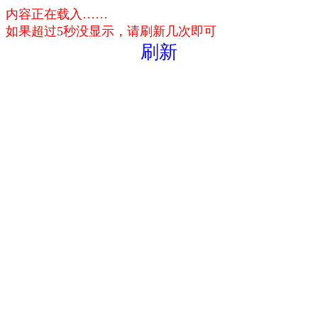
内容正在载入……
如果超过5秒没显示，请刷新几次即可
刷新