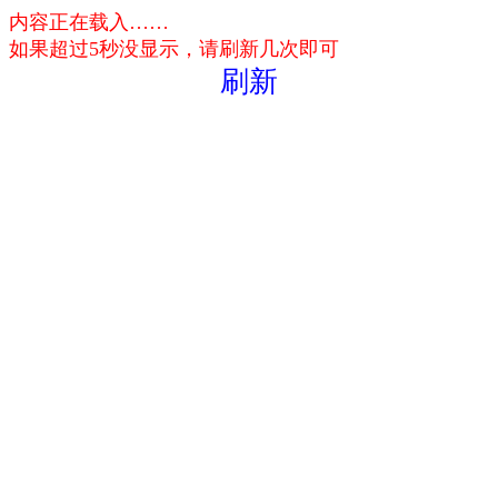
内容正在载入……
如果超过5秒没显示，请刷新几次即可
刷新