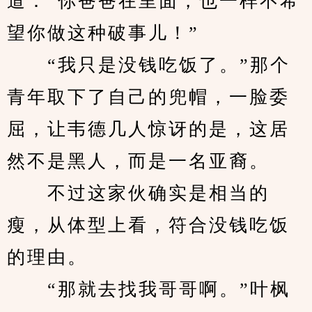
道：“你爸爸在里面，也一样不希
望你做这种破事儿！”
　　“我只是没钱吃饭了。”那个
青年取下了自己的兜帽，一脸委
屈，让韦德几人惊讶的是，这居
然不是黑人，而是一名亚裔。
　　不过这家伙确实是相当的
瘦，从体型上看，符合没钱吃饭
的理由。
　　“那就去找我哥哥啊。”叶枫