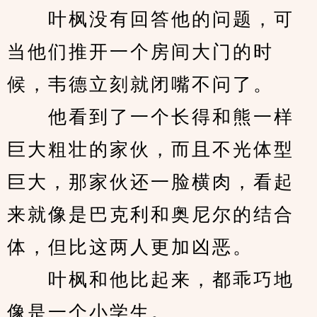
　　叶枫没有回答他的问题，可
当他们推开一个房间大门的时
候，韦德立刻就闭嘴不问了。
　　他看到了一个长得和熊一样
巨大粗壮的家伙，而且不光体型
巨大，那家伙还一脸横肉，看起
来就像是巴克利和奥尼尔的结合
体，但比这两人更加凶恶。
　　叶枫和他比起来，都乖巧地
像是一个小学生。