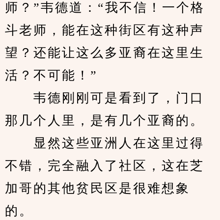
师？”韦德道：“我不信！一个格
斗老师，能在这种街区有这种声
望？还能让这么多亚裔在这里生
活？不可能！”
　　韦德刚刚可是看到了，门口
那几个人里，是有几个亚裔的。
　　显然这些亚洲人在这里过得
不错，完全融入了社区，这在芝
加哥的其他贫民区是很难想象
的。