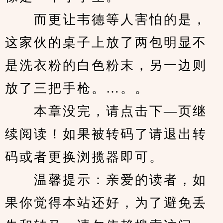
　　而更让韦德等人害怕的是，
这家伙的桌子上放了两包明显不
是洗衣粉的白色粉末，另一边则
放了三把手枪。…。。
　　本章没完，请点击下—页继
续阅读！如果被转码了请退出转
码或者更换浏揽器即可。
　　温馨提示：亲爱的读者，如
果你觉得本站还好，为了避免丢