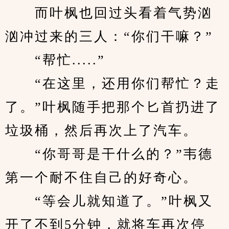
　　而叶枫也回过头看着气势汹
汹冲过来的三人：“你们干嘛？”
　　“帮忙.....”
　　“在这里，还用你们帮忙？走
了。”叶枫随手把那个匕首扔进了
垃圾桶，然后再次上了汽车。
　　“你哥哥是干什么的？”韦德
第一个耐不住自己的好奇心。
　　“等会儿就知道了。”叶枫又
开了不到5分钟，就将车再次停