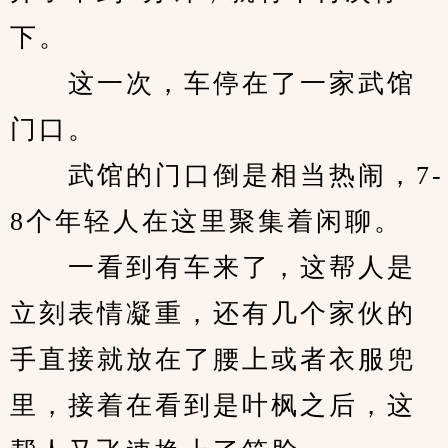
下。
　　这一次，车停在了一家武馆
门口。
　　武馆的门口倒是相当热闹，7-
8个年轻人在这里聚集着闲聊。
　　一看到有车来了，这帮人是
立刻表情凝重，还有几个家伙的
手直接就放在了腰上或者衣服兜
里，接着在看到是叶枫之后，这