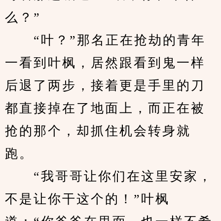
么？”
　　“叶？”那名正在抢劫的青年
一看到叶枫，居然跟看到鬼一样
后退了两步，接着更是手里的刀
都直接掉在了地面上，而正在被
抢的那个，却抓住机会转身就
跑。
　　“我哥哥让你们在这里安家，
不是让你干这个的！”叶枫