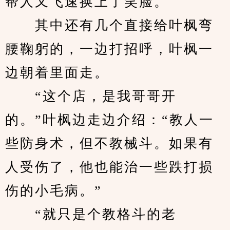
帮人又飞速换上了笑脸。
　　其中还有几个直接给叶枫弯
腰鞠躬的，一边打招呼，叶枫一
边朝着里面走。
　　“这个店，是我哥哥开
的。”叶枫边走边介绍：“教人一
些防身术，但不教械斗。如果有
人受伤了，他也能治一些跌打损
伤的小毛病。”
　　“就只是个教格斗的老