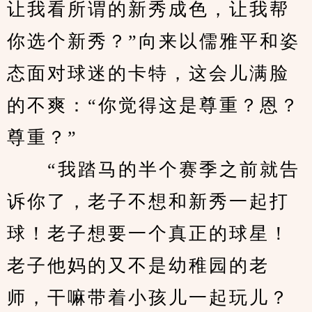
让我看所谓的新秀成色，让我帮
你选个新秀？”向来以儒雅平和姿
态面对球迷的卡特，这会儿满脸
的不爽：“你觉得这是尊重？恩？
尊重？”
　　“我踏马的半个赛季之前就告
诉你了，老子不想和新秀一起打
球！老子想要一个真正的球星！
老子他妈的又不是幼稚园的老
师，干嘛带着小孩儿一起玩儿？