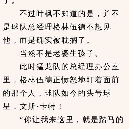
了。
　　不过叶枫不知道的是，并不
是球队总经理格林伍德不想见
他，而是确实被耽搁了。
　　当然不是老婆生孩子。
　　此时猛龙队的总经理办公室
里，格林伍德正愤怒地盯着面前
的那个人，球队如今的头号球
星，文斯·卡特！
　　“你让我来这里，就是踏马的