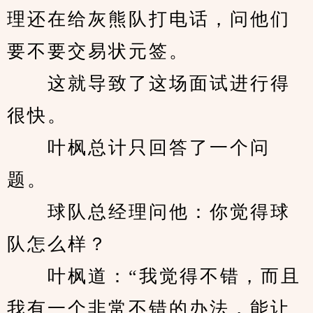
理还在给灰熊队打电话，问他们
要不要交易状元签。
　　这就导致了这场面试进行得
很快。
　　叶枫总计只回答了一个问
题。
　　球队总经理问他：你觉得球
队怎么样？
　　叶枫道：“我觉得不错，而且
我有一个非常不错的办法，能让