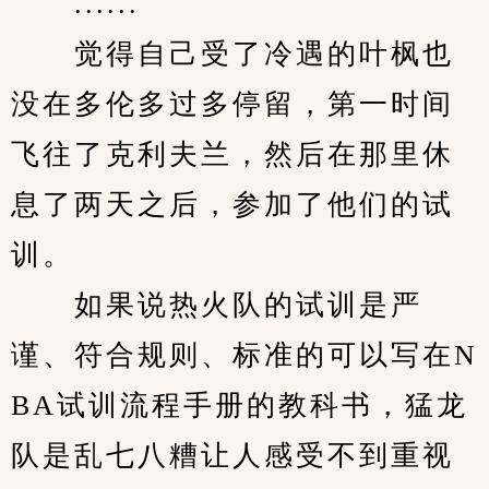
　　......
　　觉得自己受了冷遇的叶枫也
没在多伦多过多停留，第一时间
飞往了克利夫兰，然后在那里休
息了两天之后，参加了他们的试
训。
　　如果说热火队的试训是严
谨、符合规则、标准的可以写在N
BA试训流程手册的教科书，猛龙
队是乱七八糟让人感受不到重视