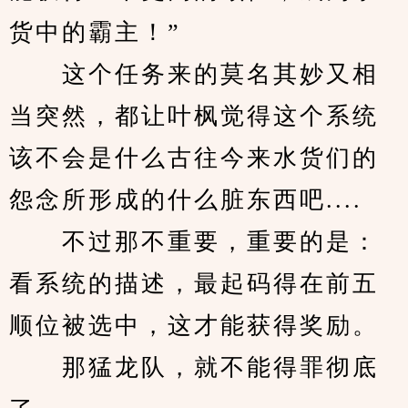
货中的霸主！”
　　这个任务来的莫名其妙又相
当突然，都让叶枫觉得这个系统
该不会是什么古往今来水货们的
怨念所形成的什么脏东西吧....
　　不过那不重要，重要的是：
看系统的描述，最起码得在前五
顺位被选中，这才能获得奖励。
　　那猛龙队，就不能得罪彻底