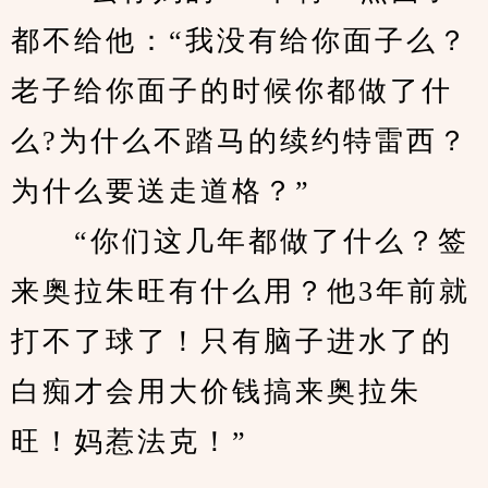
都不给他：“我没有给你面子么？
老子给你面子的时候你都做了什
么?为什么不踏马的续约特雷西？
为什么要送走道格？”
　　“你们这几年都做了什么？签
来奥拉朱旺有什么用？他3年前就
打不了球了！只有脑子进水了的
白痴才会用大价钱搞来奥拉朱
旺！妈惹法克！”