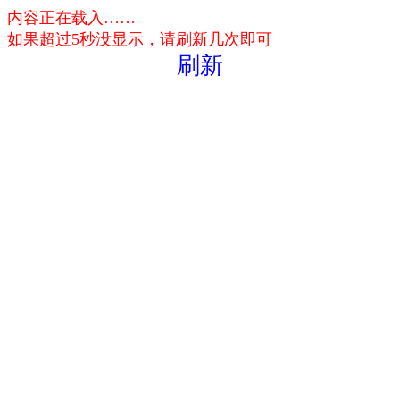
内容正在载入……
如果超过5秒没显示，请刷新几次即可
刷新