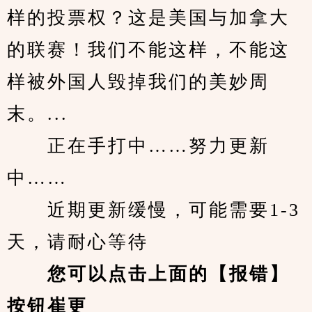
样的投票权？这是美国与加拿大
的联赛！我们不能这样，不能这
样被外国人毁掉我们的美妙周
末。...
　　正在手打中……努力更新
中……
　　近期更新缓慢，可能需要1-3
天，请耐心等待
您可以点击上面的【报错】
按钮崔更