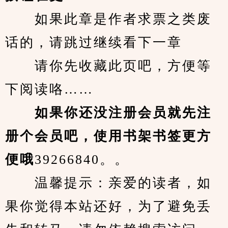
　　如果此章是作者求票之类废
话的，请跳过继续看下一章
　　请你先收藏此页吧，方便等
下阅读咯……
　　如果你还没注册会员就先注
册个会员吧，使用书架书签更方
便哦
39266840。。
　　温馨提示：亲爱的读者，如
果你觉得本站还好，为了避免丢