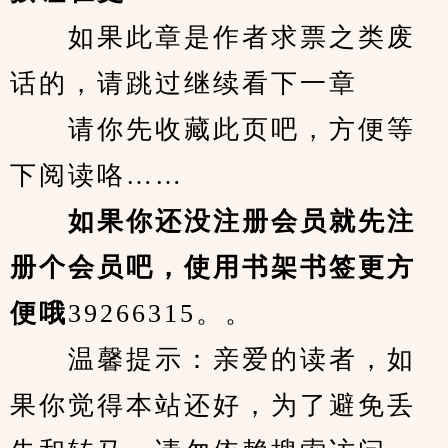
　　如果此章是作者求票之类废
话的，请跳过继续看下一章
　　请你先收藏此页吧，方便等
下阅读咯……
　　如果你还没注册会员就先注
册个会员吧，使用书架书签更方
便哦
39266315。。
　　温馨提示：亲爱的读者，如
果你觉得本站还好，为了避免丢