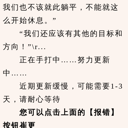
我们也不该就此躺平，不能就这
么开始休息。”
　　“我们还应该有其他的目标和
方向！”\r...
　　正在手打中……努力更新
中……
　　近期更新缓慢，可能需要1-3
天，请耐心等待
您可以点击上面的【报错】
按钮崔更