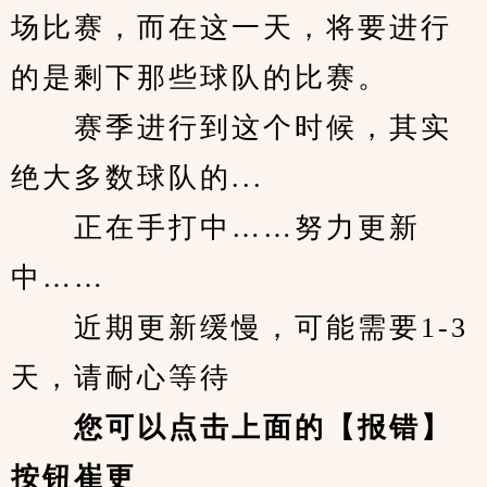
场比赛，而在这一天，将要进行
的是剩下那些球队的比赛。
　　赛季进行到这个时候，其实
绝大多数球队的...
　　正在手打中……努力更新
中……
　　近期更新缓慢，可能需要1-3
天，请耐心等待
您可以点击上面的【报错】
按钮崔更