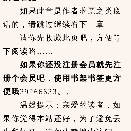
　　如果此章是作者求票之类废
话的，请跳过继续看下一章
　　请你先收藏此页吧，方便等
下阅读咯……
　　如果你还没注册会员就先注
册个会员吧，使用书架书签更方
便哦
39266633。。
　　温馨提示：亲爱的读者，如
果你觉得本站还好，为了避免丢