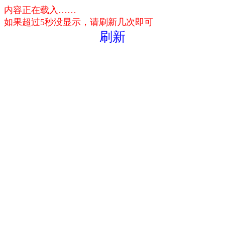
内容正在载入……
如果超过5秒没显示，请刷新几次即可
刷新