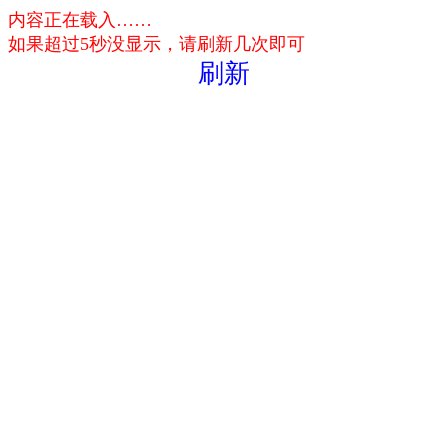
内容正在载入……
如果超过5秒没显示，请刷新几次即可
刷新