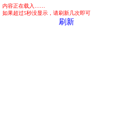
内容正在载入……
如果超过5秒没显示，请刷新几次即可
刷新