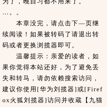
为了，晚自习都不用来了。
…。。
　　本章没完，请点击下—页继
续阅读！如果被转码了请退出转
码或者更换浏揽器即可。
　　温馨提示：亲爱的读者，如
果你觉得本站还好，为了避免丢
失和转马，请勿依赖搜索访问，
建议你使用[华为刘揽器]或[Firef
ox火狐刘揽器]访问并收蔵【九猫