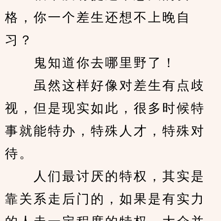
格，你一个差生还想不上晚自
习？
　　鬼知道你去哪里野了！
　　虽然这样好像对差生有点歧
视，但是现实如此，很多时候特
事就能特办，特殊人才，特殊对
待。
　　人们最讨厌的特权，其实是
靠关系走后门的，如果是有实力