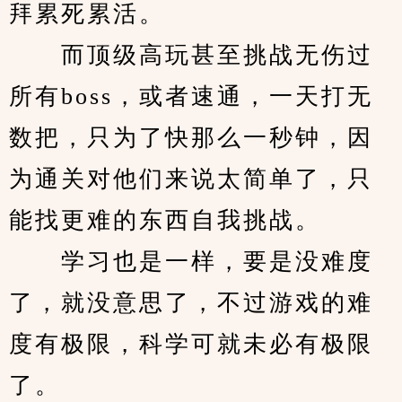
拜累死累活。
　　而顶级高玩甚至挑战无伤过
所有boss，或者速通，一天打无
数把，只为了快那么一秒钟，因
为通关对他们来说太简单了，只
能找更难的东西自我挑战。
　　学习也是一样，要是没难度
了，就没意思了，不过游戏的难
度有极限，科学可就未必有极限
了。