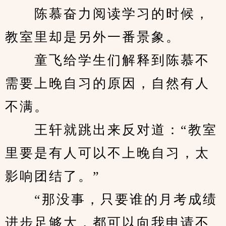
　　陈慕奋力阅读学习的时候，
教室里却是另外一番景象。
　　童飞给学生们解释到陈慕不
需要上晚自习的原因，自然有人
不满。
　　王轩就跳出来反对道：“教室
里要是有人可以不上晚自习，太
影响团结了。”
　　“那没事，只要谁的月考成绩
进步足够大，都可以向我申请不