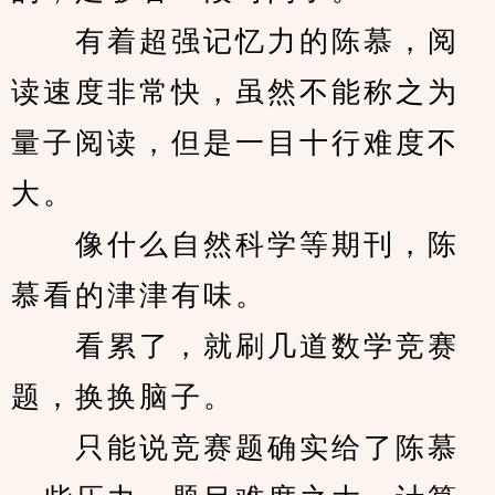
　　有着超强记忆力的陈慕，阅
读速度非常快，虽然不能称之为
量子阅读，但是一目十行难度不
大。
　　像什么自然科学等期刊，陈
慕看的津津有味。
　　看累了，就刷几道数学竞赛
题，换换脑子。
　　只能说竞赛题确实给了陈慕