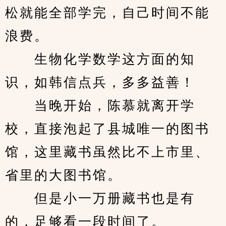
松就能全部学完，自己时间不能
浪费。
　　生物化学数学这方面的知
识，如韩信点兵，多多益善！
　　当晚开始，陈慕就离开学
校，直接泡起了县城唯一的图书
馆，这里藏书虽然比不上市里、
省里的大图书馆。
　　但是小一万册藏书也是有
的，足够看一段时间了。