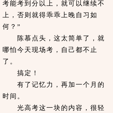
考能考到分以上，就可以继续不
上，否则就得乖乖上晚自习如
何？”
　　陈慕点头，这太简单了，就
哪怕今天现场考，自己都不止
了。
　　搞定！
　　有了记忆力，再加一个月的
时间。
　　光高考这一块的内容，很轻