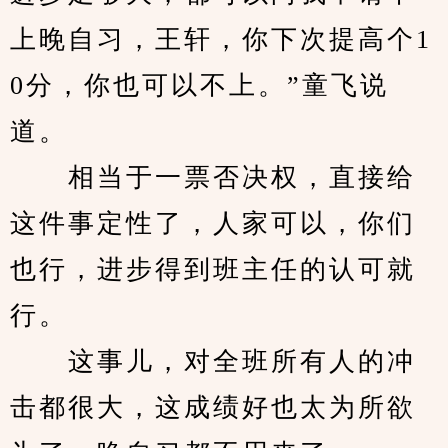
上晚自习，王轩，你下次提高个1
0分，你也可以不上。”童飞说
道。
　　相当于一票否决权，直接给
这件事定性了，人家可以，你们
也行，进步得到班主任的认可就
行。
　　这事儿，对全班所有人的冲
击都很大，这成绩好也太为所欲