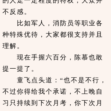
的人走一定程度的特权，大众并
不反感。
　　比如军人，消防员等职业各
种特殊优待，大家都很支持并且
理解。
　　现在手握六百分，陈慕也敢
提一提了。
　　童飞点头道：“也不是不行，
不过你得给我个承诺，不上晚自
习只持续到下次月考，你下次月