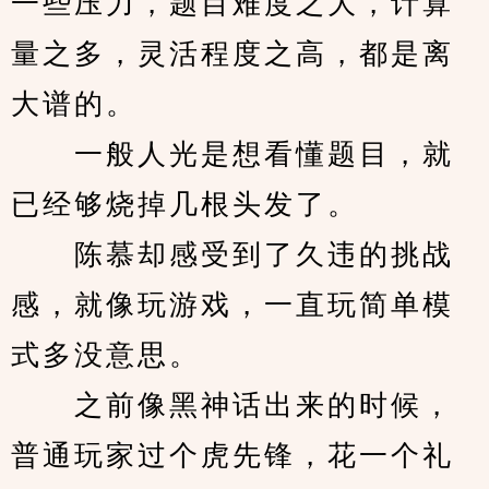
一些压力，题目难度之大，计算
量之多，灵活程度之高，都是离
大谱的。
　　一般人光是想看懂题目，就
已经够烧掉几根头发了。
　　陈慕却感受到了久违的挑战
感，就像玩游戏，一直玩简单模
式多没意思。
　　之前像黑神话出来的时候，
普通玩家过个虎先锋，花一个礼