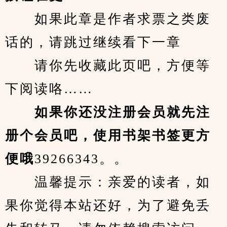
　　如果此章是作者求票之类废
话的，请跳过继续看下一章
　　请你先收藏此页吧，方便等
下阅读咯……
　　如果你还没注册会员就先注
册个会员吧，使用书架书签更方
便哦
39266343。。
　　温馨提示：亲爱的读者，如
果你觉得本站还好，为了避免丢