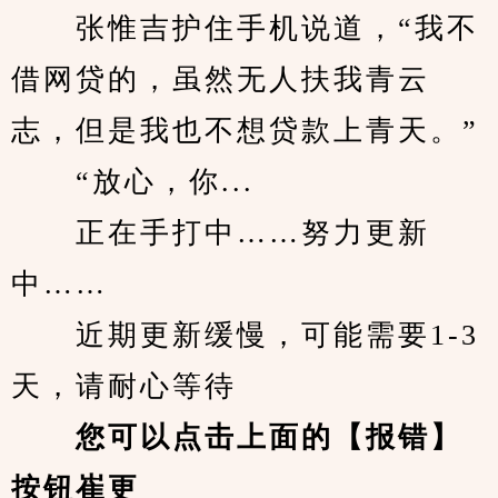
　　张惟吉护住手机说道，“我不
借网贷的，虽然无人扶我青云
志，但是我也不想贷款上青天。”
　　“放心，你...
　　正在手打中……努力更新
中……
　　近期更新缓慢，可能需要1-3
天，请耐心等待
您可以点击上面的【报错】
按钮崔更