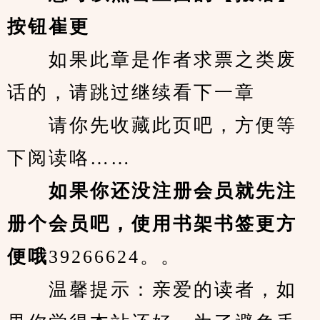
按钮崔更
　　如果此章是作者求票之类废
话的，请跳过继续看下一章
　　请你先收藏此页吧，方便等
下阅读咯……
　　如果你还没注册会员就先注
册个会员吧，使用书架书签更方
便哦
39266624。。
　　温馨提示：亲爱的读者，如