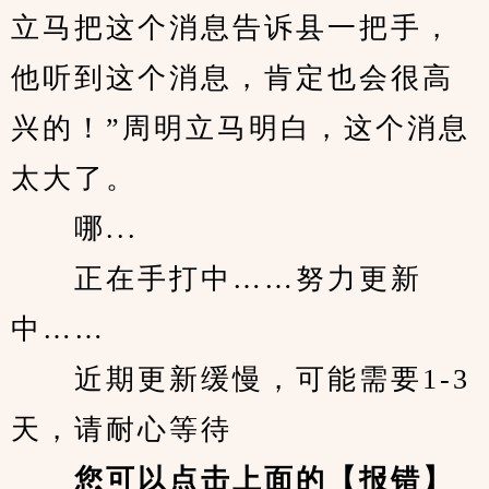
立马把这个消息告诉县一把手，
他听到这个消息，肯定也会很高
兴的！”周明立马明白，这个消息
太大了。
　　哪...
　　正在手打中……努力更新
中……
　　近期更新缓慢，可能需要1-3
天，请耐心等待
您可以点击上面的【报错】