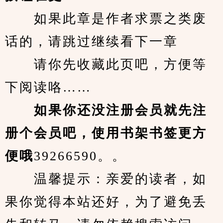
　　如果此章是作者求票之类废
话的，请跳过继续看下一章
　　请你先收藏此页吧，方便等
下阅读咯……
　　如果你还没注册会员就先注
册个会员吧，使用书架书签更方
便哦
39266590。。
　　温馨提示：亲爱的读者，如
果你觉得本站还好，为了避免丢