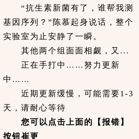
　　“抗生素新菌有了，谁帮我测
基因序列？”陈慕起身说话，整个
实验室为止安静了一瞬。
　　其他两个组面面相觑，又...
　　正在手打中……努力更新
中……
　　近期更新缓慢，可能需要1-3
天，请耐心等待
您可以点击上面的【报错】
按钮崔更