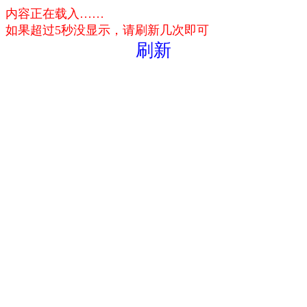
内容正在载入……
如果超过5秒没显示，请刷新几次即可
刷新