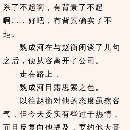
系了不起啊，有背景了不起
啊……好吧，有背景确实了不
起。
　　魏成河在与赵衡闲谈了几句
之后，便从容离开了公司。
　　走在路上，
　　魏成河目露思索之色。
　　以往赵衡对他的态度虽然客
气，但今天委实有些过于热情，
而且反复向他提及，要约他大哥