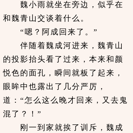
　　魏小雨就坐在旁边，似乎在
和魏青山交谈着什么。
　　“嗯？阿成回来了。”
　　伴随着魏成河进来，魏青山
的投影抬头看了过来，本来和颜
悦色的面孔，瞬间就板了起来，
眼眸中也露出了几分严厉，
道：“怎么这么晚才回来，又去鬼
混了？！”
　　刚一到家就挨了训斥，魏成