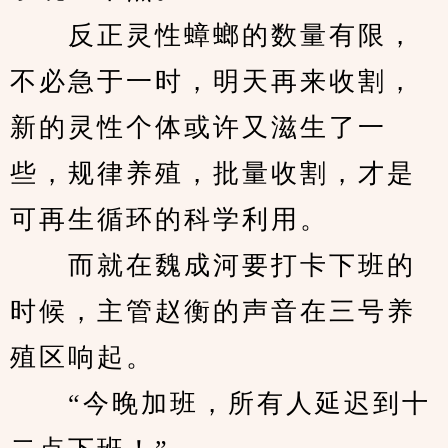
　　反正灵性蟑螂的数量有限，
不必急于一时，明天再来收割，
新的灵性个体或许又滋生了一
些，规律养殖，批量收割，才是
可再生循环的科学利用。
　　而就在魏成河要打卡下班的
时候，主管赵衡的声音在三号养
殖区响起。
　　“今晚加班，所有人延迟到十