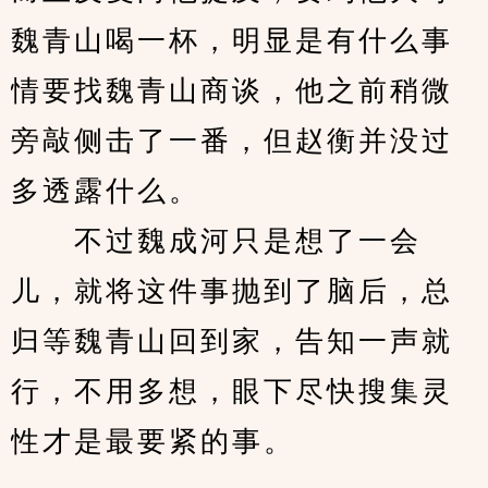
魏青山喝一杯，明显是有什么事
情要找魏青山商谈，他之前稍微
旁敲侧击了一番，但赵衡并没过
多透露什么。
　　不过魏成河只是想了一会
儿，就将这件事抛到了脑后，总
归等魏青山回到家，告知一声就
行，不用多想，眼下尽快搜集灵
性才是最要紧的事。