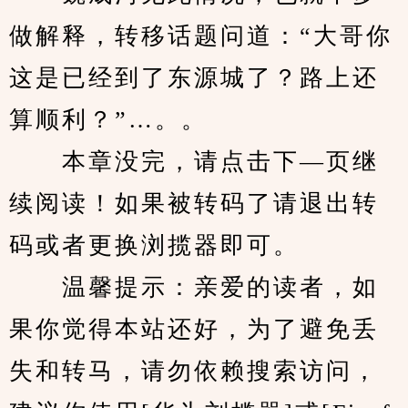
做解释，转移话题问道：“大哥你
这是已经到了东源城了？路上还
算顺利？”…。。
　　本章没完，请点击下—页继
续阅读！如果被转码了请退出转
码或者更换浏揽器即可。
　　温馨提示：亲爱的读者，如
果你觉得本站还好，为了避免丢
失和转马，请勿依赖搜索访问，