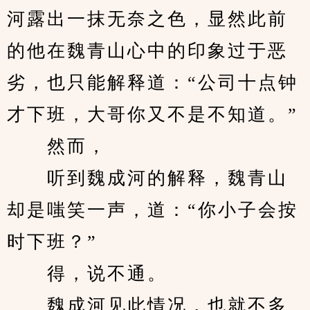
河露出一抹无奈之色，显然此前
的他在魏青山心中的印象过于恶
劣，也只能解释道：“公司十点钟
才下班，大哥你又不是不知道。”
　　然而，
　　听到魏成河的解释，魏青山
却是嗤笑一声，道：“你小子会按
时下班？”
　　得，说不通。
　　魏成河见此情况，也就不多