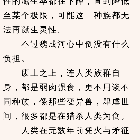
性的滋生率都在下降，直到降低
至某个极限，可能这一种族都无
法再诞生灵性。
　　不过魏成河心中倒没有什么
负担。
　　废土之上，连人类族群自
身，都是弱肉强食，更不用谈不
同种族，像那些变异兽，肆虐世
间，很多都是在猎杀人类为食。
　　人类在无数年前凭火与矛征