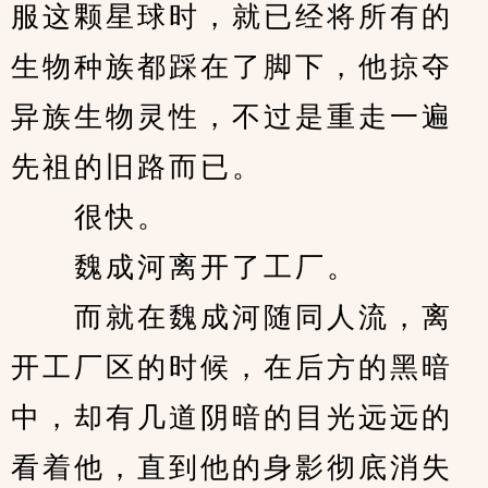
服这颗星球时，就已经将所有的
生物种族都踩在了脚下，他掠夺
异族生物灵性，不过是重走一遍
先祖的旧路而已。
　　很快。
　　魏成河离开了工厂。
　　而就在魏成河随同人流，离
开工厂区的时候，在后方的黑暗
中，却有几道阴暗的目光远远的
看着他，直到他的身影彻底消失