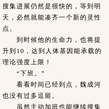
搜集进展仍然是很快的，等到明
天，必然就能凑齐一个新的灵性
点。
　　到时候他的生命力，也将提
升到10，达到人体基因能承载的
理论强度上限！
　　“下班。”
　　看看时间已经到点，魏成河
也没有过多逗留。
　　虽然主动加班也能继续搜集