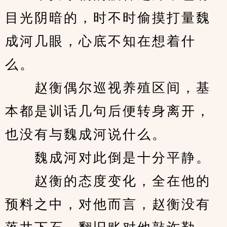
目光阴暗的，时不时偷摸打量魏
成河几眼，心底不知在想着什
么。
　　赵衡偶尔巡视养殖区间，基
本都是训话几句后便转身离开，
也没有与魏成河说什么。
　　魏成河对此倒是十分平静。
　　赵衡的态度变化，全在他的
预料之中，对他而言，赵衡没有