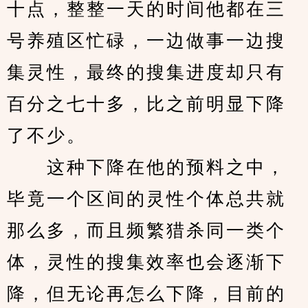
十点，整整一天的时间他都在三
号养殖区忙碌，一边做事一边搜
集灵性，最终的搜集进度却只有
百分之七十多，比之前明显下降
了不少。
　　这种下降在他的预料之中，
毕竟一个区间的灵性个体总共就
那么多，而且频繁猎杀同一类个
体，灵性的搜集效率也会逐渐下
降，但无论再怎么下降，目前的