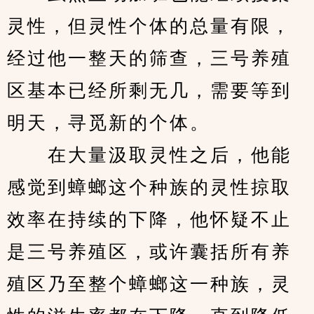
灵性，但灵性个体的总量有限，
经过他一整天的筛查，三号养殖
区基本已经所剩无几，需要等到
明天，寻觅新的个体。
　　在大量汲取灵性之后，他能
感觉到蟑螂这个种族的灵性掠取
效率在持续的下降，他怀疑不止
是三号养殖区，或许囊括所有养
殖区乃至整个蟑螂这一种族，灵