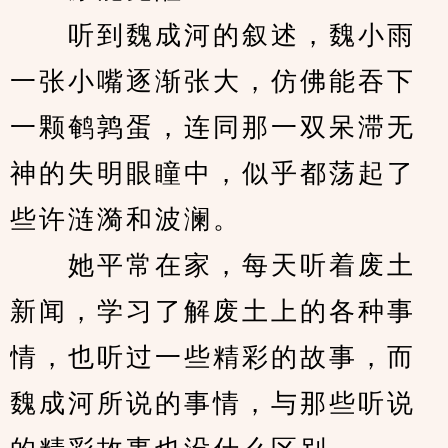
　　听到魏成河的叙述，魏小雨
一张小嘴逐渐张大，仿佛能吞下
一颗鹌鹑蛋，连同那一双呆滞无
神的失明眼瞳中，似乎都荡起了
些许涟漪和波澜。
　　她平常在家，每天听着废土
新闻，学习了解废土上的各种事
情，也听过一些精彩的故事，而
魏成河所说的事情，与那些听说