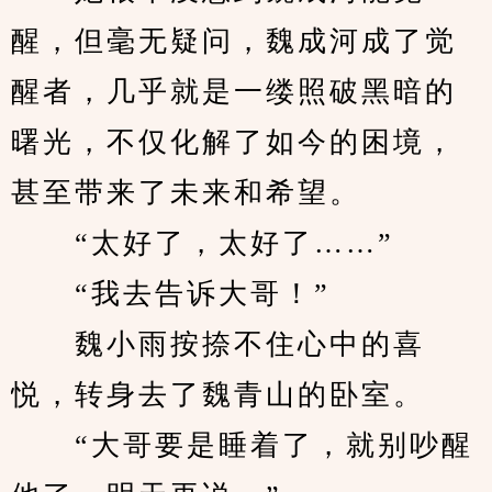
醒，但毫无疑问，魏成河成了觉
醒者，几乎就是一缕照破黑暗的
曙光，不仅化解了如今的困境，
甚至带来了未来和希望。
　　“太好了，太好了……”
　　“我去告诉大哥！”
　　魏小雨按捺不住心中的喜
悦，转身去了魏青山的卧室。
　　“大哥要是睡着了，就别吵醒