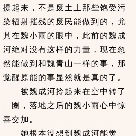
提起来，不是废土上那些饱受污
染辐射摧残的废民能做到的，尤
其在魏小雨的眼中，此前的魏成
河绝对没有这样的力量，现在忽
然能做到和魏青山一样的事，那
觉醒原能的事显然就是真的了。
　　被魏成河拎起来在空中转了
一圈，落地之后的魏小雨心中惊
喜交加。
　　她根本没想到魏成河能觉