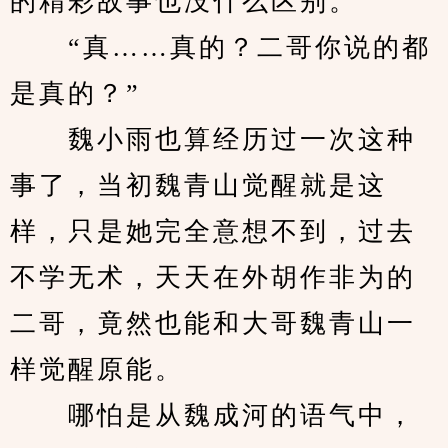
的精彩故事也没什么区别。
　　“真……真的？二哥你说的都
是真的？”
　　魏小雨也算经历过一次这种
事了，当初魏青山觉醒就是这
样，只是她完全意想不到，过去
不学无术，天天在外胡作非为的
二哥，竟然也能和大哥魏青山一
样觉醒原能。
　　哪怕是从魏成河的语气中，