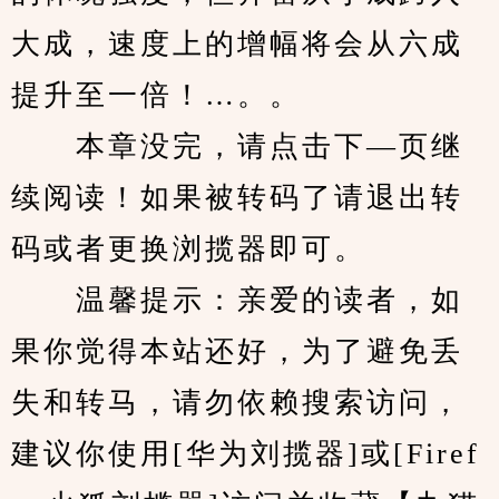
大成，速度上的增幅将会从六成
提升至一倍！…。。
　　本章没完，请点击下—页继
续阅读！如果被转码了请退出转
码或者更换浏揽器即可。
　　温馨提示：亲爱的读者，如
果你觉得本站还好，为了避免丢
失和转马，请勿依赖搜索访问，
建议你使用[华为刘揽器]或[Firef