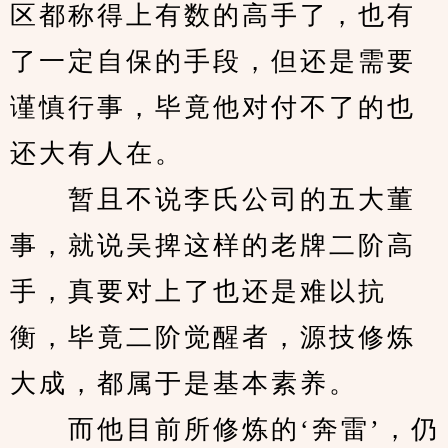
区都称得上有数的高手了，也有
了一定自保的手段，但还是需要
谨慎行事，毕竟他对付不了的也
还大有人在。
　　暂且不说李氏公司的五大董
事，就说吴捭这样的老牌二阶高
手，真要对上了也还是难以抗
衡，毕竟二阶觉醒者，源技修炼
大成，都属于是基本素养。
　　而他目前所修炼的‘奔雷’，仍