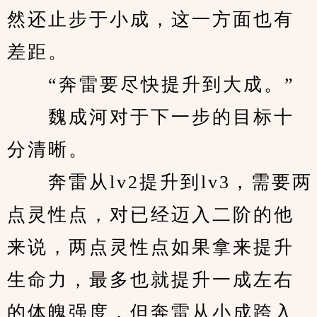
然还止步于小成，这一方面也有
差距。
　　“奔雷要尽快提升到大成。”
　　魏成河对于下一步的目标十
分清晰。
　　奔雷从lv2提升到lv3，需要两
点灵性点，对已经迈入二阶的他
来说，两点灵性点如果拿来提升
生命力，最多也就提升一成左右
的体魄强度，但奔雷从小成跨入