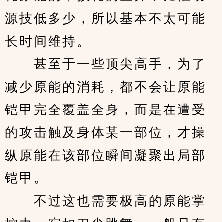
源技低多少，所以基本不太可能
长时间维持。
　　甚至于一些顶尖高手，为了
减少原能的消耗，都不会让原能
铠甲完全覆盖全身，而是在遭受
的攻击触及身体某一部位，才操
纵原能在该部位瞬间凝聚出局部
铠甲。
　　不过这也需要极高的原能掌