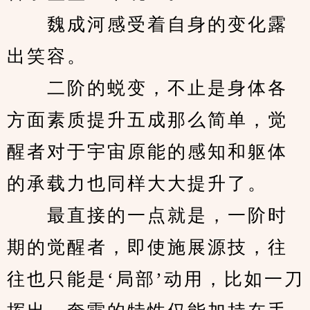
　　魏成河感受着自身的变化露
出笑容。
　　二阶的蜕变，不止是身体各
方面素质提升五成那么简单，觉
醒者对于宇宙原能的感知和躯体
的承载力也同样大大提升了。
　　最直接的一点就是，一阶时
期的觉醒者，即使施展源技，往
往也只能是‘局部’动用，比如一刀