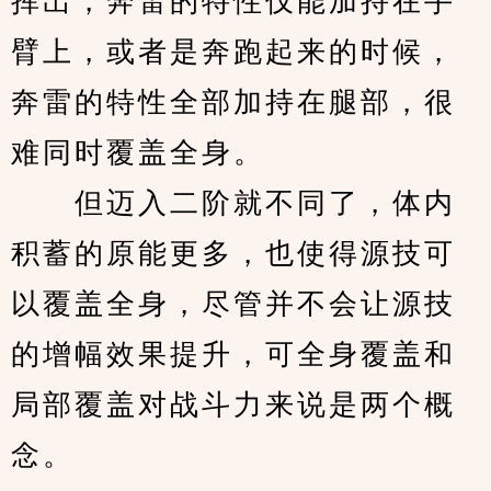
挥出，奔雷的特性仅能加持在手
臂上，或者是奔跑起来的时候，
奔雷的特性全部加持在腿部，很
难同时覆盖全身。
　　但迈入二阶就不同了，体内
积蓄的原能更多，也使得源技可
以覆盖全身，尽管并不会让源技
的增幅效果提升，可全身覆盖和
局部覆盖对战斗力来说是两个概
念。