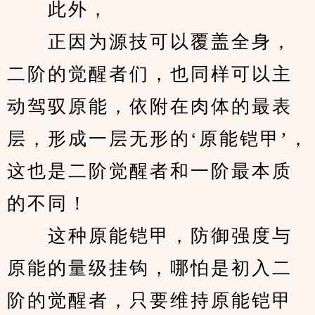
　　此外，
　　正因为源技可以覆盖全身，
二阶的觉醒者们，也同样可以主
动驾驭原能，依附在肉体的最表
层，形成一层无形的‘原能铠甲’，
这也是二阶觉醒者和一阶最本质
的不同！
　　这种原能铠甲，防御强度与
原能的量级挂钩，哪怕是初入二
阶的觉醒者，只要维持原能铠甲