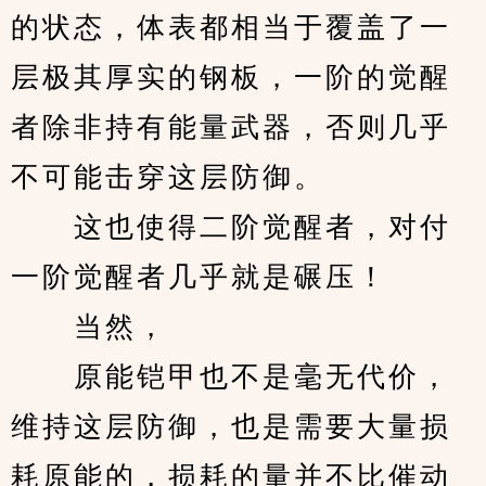
的状态，体表都相当于覆盖了一
层极其厚实的钢板，一阶的觉醒
者除非持有能量武器，否则几乎
不可能击穿这层防御。
　　这也使得二阶觉醒者，对付
一阶觉醒者几乎就是碾压！
　　当然，
　　原能铠甲也不是毫无代价，
维持这层防御，也是需要大量损
耗原能的，损耗的量并不比催动