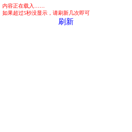
内容正在载入……
如果超过5秒没显示，请刷新几次即可
刷新