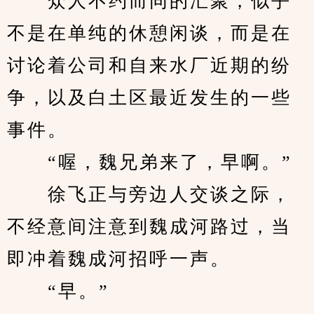
　　众人不约而同的汇聚，似乎
不是在单纯的休憩闲谈，而是在
讨论着公司和自来水厂近期的纷
争，以及白土区最近发生的一些
事件。
　　“喔，魏兄弟来了，早啊。”
　　徐飞正与旁边人交谈之际，
不经意间注意到魏成河路过，当
即冲着魏成河招呼一声。
　　“早。”