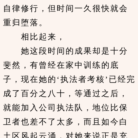
自律修行，但时间一久很快就会
重归堕落。
　　相比起来，
　　她这段时间的成果却是十分
斐然，有曾经在家中训练的底
子，现在她的‘执法者考核’已经完
成了百分之八十，等通过之后，
就能加入公司执法队，地位比保
卫者也差不了太多，而且如今白
土区风起云涌，对她来说正是充