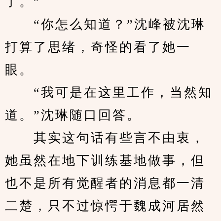
了。”
　　“你怎么知道？”沈峰被沈琳
打算了思绪，奇怪的看了她一
眼。
　　“我可是在这里工作，当然知
道。”沈琳随口回答。
　　其实这句话有些言不由衷，
她虽然在地下训练基地做事，但
也不是所有觉醒者的消息都一清
二楚，只不过惊愕于魏成河居然