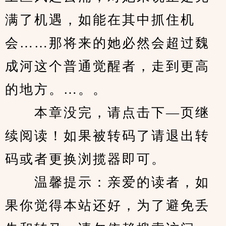
满了机遇，如能在其中抓住机
会……那将来的她必然会超过魏
成河这个普通觉醒者，走到更高
的地方。…。。
　　本章没完，请点击下—页继
续阅读！如果被转码了请退出转
码或者更换浏揽器即可。
　　温馨提示：亲爱的读者，如
果你觉得本站还好，为了避免丢