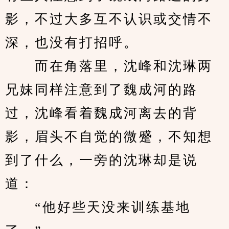
影，不过大多互不认识或交情不
深，也没有打招呼。
　　而在角落里，沈峰和沈琳两
兄妹同样注意到了魏成河的路
过，沈峰看着魏成河离去的背
影，眉头不自觉的微蹙，不知想
到了什么，一旁的沈琳却是说
道：
　　“他好些天没来训练基地