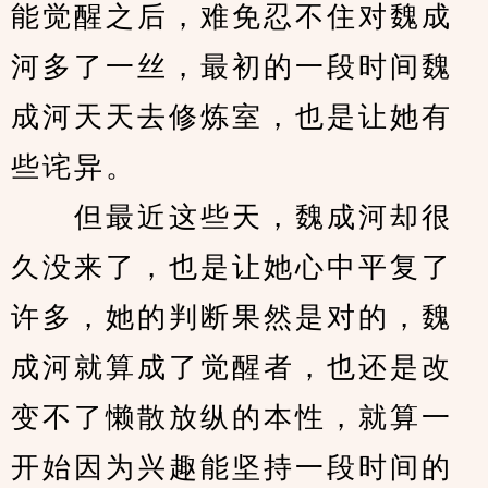
能觉醒之后，难免忍不住对魏成
河多了一丝，最初的一段时间魏
成河天天去修炼室，也是让她有
些诧异。
　　但最近这些天，魏成河却很
久没来了，也是让她心中平复了
许多，她的判断果然是对的，魏
成河就算成了觉醒者，也还是改
变不了懒散放纵的本性，就算一
开始因为兴趣能坚持一段时间的