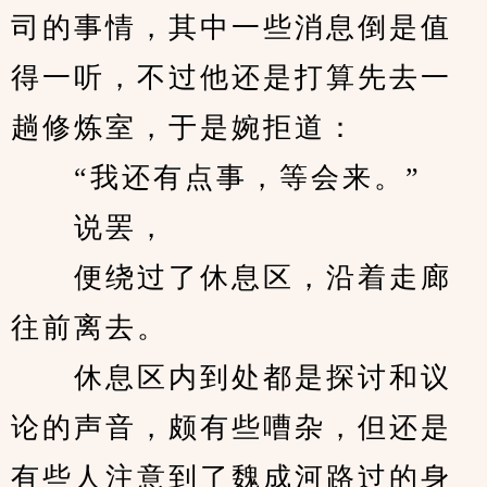
司的事情，其中一些消息倒是值
得一听，不过他还是打算先去一
趟修炼室，于是婉拒道：
　　“我还有点事，等会来。”
　　说罢，
　　便绕过了休息区，沿着走廊
往前离去。
　　休息区内到处都是探讨和议
论的声音，颇有些嘈杂，但还是
有些人注意到了魏成河路过的身