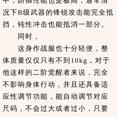
中，防御性能也是极高，通常情
况下B级武器的锋锐攻击能完全抵
挡，钝性冲击也能抵消一部分。
　　同时，
　　这身作战服也十分轻便，整
体质量仅仅只有不到10kg，对于
他这样的二阶觉醒者来说，完全
不影响身体行动，并且还具备适
应性调节功能，能自动调节对应
尺码，不会过大或者过小，只要