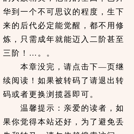
华到一个不可思议的程度，生下
来的后代必定能觉醒，都不用修
炼，只需成年就能迈入二阶甚至
三阶！…。。
　　本章没完，请点击下—页继
续阅读！如果被转码了请退出转
码或者更换浏揽器即可。
　　温馨提示：亲爱的读者，如
果你觉得本站还好，为了避免丢