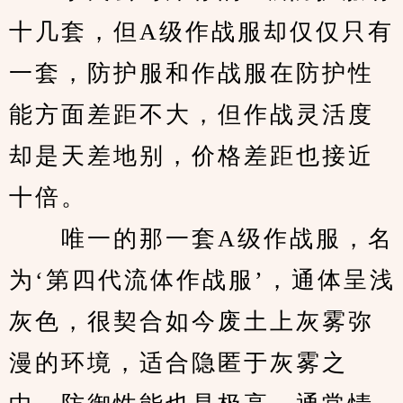
十几套，但A级作战服却仅仅只有
一套，防护服和作战服在防护性
能方面差距不大，但作战灵活度
却是天差地别，价格差距也接近
十倍。
　　唯一的那一套A级作战服，名
为‘第四代流体作战服’，通体呈浅
灰色，很契合如今废土上灰雾弥
漫的环境，适合隐匿于灰雾之