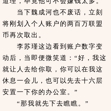
道理，毕竟他可不会嫌钱太多。
　　当下魏成河也不废话，立刻
将刚划入个人账户的两百万联盟
币再次取出。
　　李苏瑾这边看到账户数字变
动后，当即便微笑道：“好，我这
就让人去给你取，你可以在我这
休息一会儿，也可以先去十六层
安置一下你的办公室。”
　　“那我就先下去瞧瞧。”