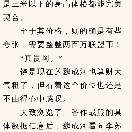
是三米以下的身高体格都能完美
契合。
　　至于其价格，则的确是有些
夸张，需要整整两百万联盟币！
　　“真贵啊。”
　　饶是现在的魏成河也算财大
气粗了，但看着这个价位也还是
不由得心中感叹。
　　大致浏览了一番作战服的具
体数据信息后，魏成河看向李苏