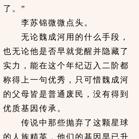
了。”
　　李苏锦微微点头。
　　无论魏成河用的什么手段，
也无论他是否早就觉醒并隐藏了
实力，能在这个年纪迈入二阶都
称得上一句优秀，只可惜魏成河
的父母皆是普通废民，没有得到
优质基因传承。
　　传说中那些抛弃了这颗星球
的人族精英，他们的基因早已升