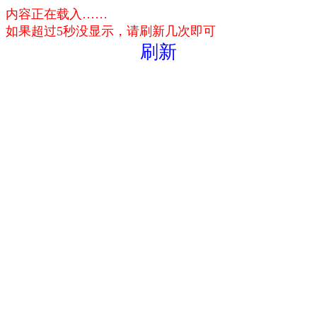
内容正在载入……
如果超过5秒没显示，请刷新几次即可
刷新