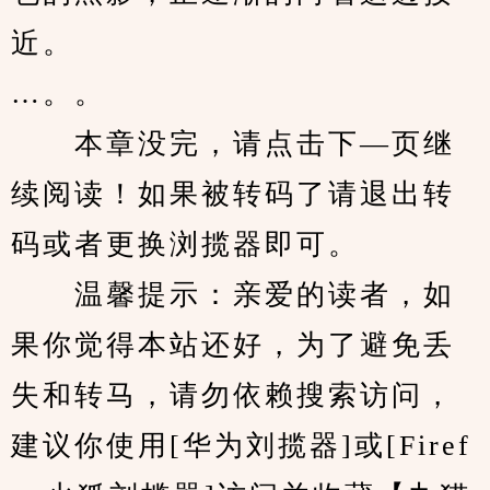
近。
…。。
　　本章没完，请点击下—页继
续阅读！如果被转码了请退出转
码或者更换浏揽器即可。
　　温馨提示：亲爱的读者，如
果你觉得本站还好，为了避免丢
失和转马，请勿依赖搜索访问，
建议你使用[华为刘揽器]或[Firef