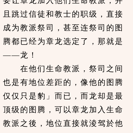
要让章龙加入他们生命教派，并
且跳过信徒和教士的职级，直接
成为教派祭司，甚至连祭司的图
腾都已经为章龙选定了，那就是
——龙！
　　在他们生命教派，祭司之间
也是有地位差距的，像他的图腾
仅仅只是豹」而已，而龙却是最
顶级的图腾，可以章龙加入生命
教派之後，地位直接就淩驾於他