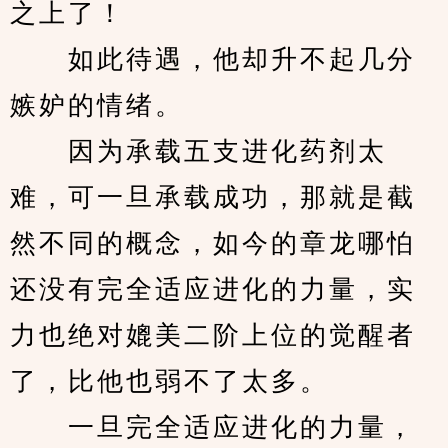
之上了！
　　如此待遇，他却升不起几分
嫉妒的情绪。
　　因为承载五支进化药剂太
难，可一旦承载成功，那就是截
然不同的概念，如今的章龙哪怕
还没有完全适应进化的力量，实
力也绝对媲美二阶上位的觉醒者
了，比他也弱不了太多。
　　一旦完全适应进化的力量，