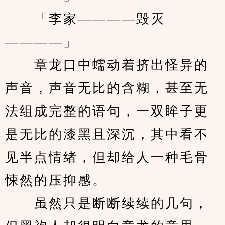
　　「李家————毁灭
————」
　　章龙口中蠕动着挤出怪异的
声音，声音无比的含糊，甚至无
法组成完整的语句，一双眸子更
是无比的漆黑且深沉，其中看不
见半点情绪，但却给人一种毛骨
悚然的压抑感。
　　虽然只是断断续续的几句，