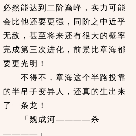
必然能达到二阶巅峰，实力可能
会比他还要更强，同阶之中近乎
无敌，甚至将来还有很大的概率
完成第三次进化，前景比章海都
要更光明！
　　不得不，章海这个半路投靠
的半吊子变异人，还真的生出来
了一条龙！
　　「魏成河————杀
————」