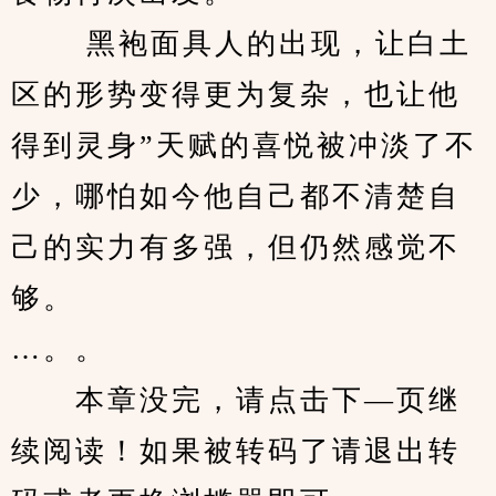
　　 黑袍面具人的出现，让白土
区的形势变得更为复杂，也让他
得到灵身”天赋的喜悦被冲淡了不
少，哪怕如今他自己都不清楚自
己的实力有多强，但仍然感觉不
够。 
…。。
　　本章没完，请点击下—页继
续阅读！如果被转码了请退出转