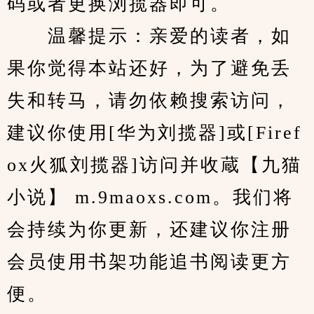
码或者更换浏揽器即可。
　　温馨提示：亲爱的读者，如
果你觉得本站还好，为了避免丢
失和转马，请勿依赖搜索访问，
建议你使用[华为刘揽器]或[Firef
ox火狐刘揽器]访问并收蔵【九猫
小说】 m.9maoxs.com。我们将
会持续为你更新，还建议你注册
会员使用书架功能追书阅读更方
便。