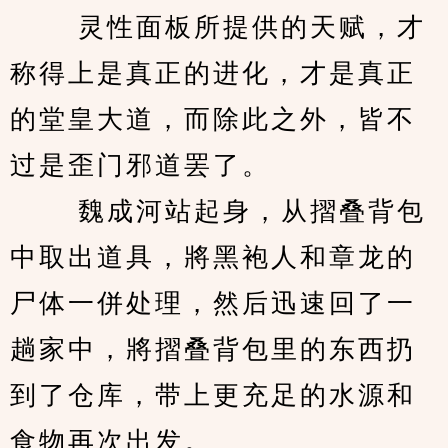
　　 灵性面板所提供的天赋，才
称得上是真正的进化，才是真正
的堂皇大道，而除此之外，皆不
过是歪门邪道罢了。 
　　 魏成河站起身，从摺叠背包
中取出道具，將黑袍人和章龙的
尸体一併处理，然后迅速回了一
趟家中，將摺叠背包里的东西扔
到了仓库，带上更充足的水源和
食物再次出发。 