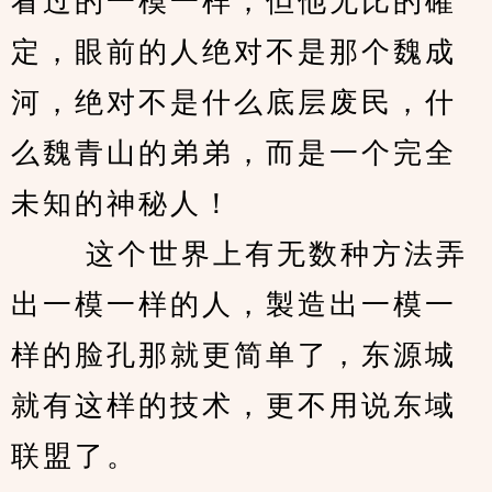
看过的一模一样，但他无比的確
定，眼前的人绝对不是那个魏成
河，绝对不是什么底层废民，什
么魏青山的弟弟，而是一个完全
未知的神秘人！ 
　　 这个世界上有无数种方法弄
出一模一样的人，製造出一模一
样的脸孔那就更简单了，东源城
就有这样的技术，更不用说东域
联盟了。 