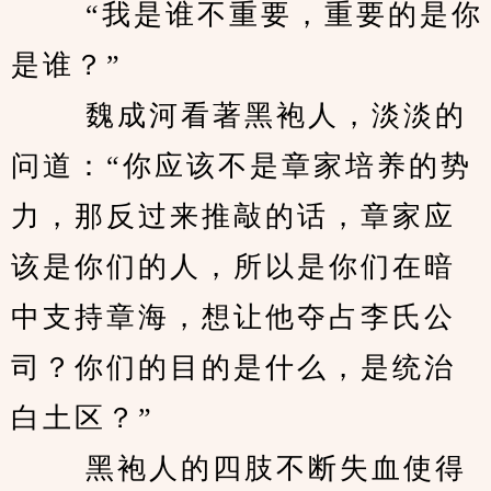
　　 “我是谁不重要，重要的是你
是谁？” 
　　 魏成河看著黑袍人，淡淡的
问道：“你应该不是章家培养的势
力，那反过来推敲的话，章家应
该是你们的人，所以是你们在暗
中支持章海，想让他夺占李氏公
司？你们的目的是什么，是统治
白土区？” 
　　 黑袍人的四肢不断失血使得