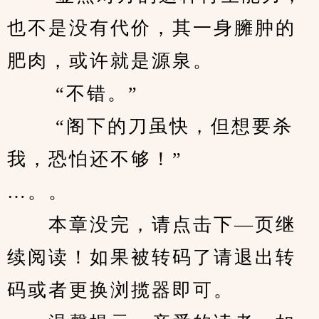
也不是没有代价，其一身臃肿的
肥肉，或许就是源泉。 
　　 “不错。” 
　　 “阁下的刀虽快，但想要杀
我，恐怕还不够！” 
…。。
　　本章没完，请点击下—页继
续阅读！如果被转码了请退出转
码或者更换浏揽器即可。