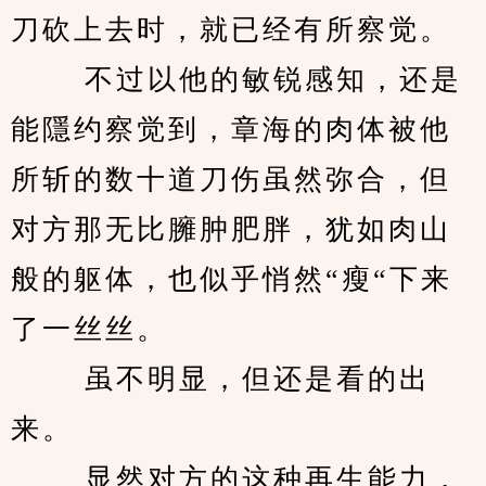
刀砍上去时，就已经有所察觉。 
　　 不过以他的敏锐感知，还是
能隱约察觉到，章海的肉体被他
所斩的数十道刀伤虽然弥合，但
对方那无比臃肿肥胖，犹如肉山
般的躯体，也似乎悄然“瘦“下来
了一丝丝。 
　　 虽不明显，但还是看的出
来。 
　　 显然对方的这种再生能力，